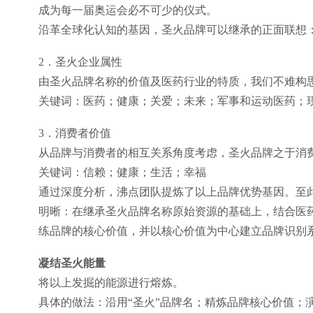
成为每一届奥运会必不可少的仪式。
沿革全球化认知的基因，圣火品牌可以继承的正面联想
2．圣火企业属性
由圣火品牌名称的价值及医药行业的特质，我们不难构
关键词：医药；健康；关爱；未来；军事和运动医药；
3．消费者价值
从品牌与消费者的相互关系角度考虑，圣火品牌之于消
关键词：信赖；健康；生活；幸福
通过深度分析，沸点团队提炼了以上品牌优势基因。至
明晰：在继承圣火品牌名称原始资源的基础上，结合医
练品牌的核心价值，并以核心价值为中心建立品牌识别
凝结圣火能量
将以上发掘的能源进行熔炼。
具体的做法：沿用“圣火”品牌名；精炼品牌核心价值；