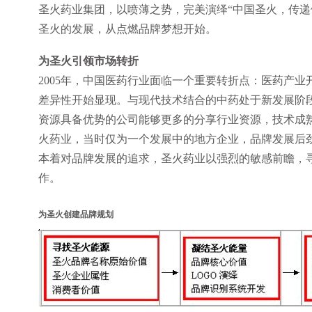
圣火药业集团，以喷薄之势，完美演绎“中国圣火，传递
圣火的发展，从点燃品牌梦想开始。
为圣火引领市场转折
2005年，中国医药行业面临一个重要转折点：医药产
差异性开始显现。与现代技术结合的中药处于新发展阶
资源具备优势的公司能够更多的分享行业资源，技术成
火药业，当时仅为一个发展中的地方企业，品牌发展后
本着对品牌发展的追求，圣火药业以强烈的敏感前瞻，
作。
为圣火创建品牌规划