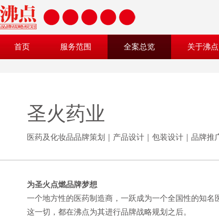
首页
服务范围
全案总览
关于沸点
圣火药业
医药及化妆品品牌策划｜产品设计｜包装设计｜品牌推
为圣火点燃品牌梦想
一个地方性的医药制造商，一跃成为一个全国性的知名
这一切，都在沸点为其进行品牌战略规划之后。