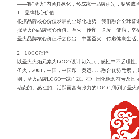
——将“圣火”内涵具象化，形成统一品牌识别，凝聚成
1．品牌核心价值
根据品牌核心价值发展的全球化趋势，我们融合全球普
掘圣火的品牌核心价值。圣火，传递，关爱，健康，幸福
圣火品牌核心价值呼之欲出：中国圣火，传递健康生活
2．LOGO演绎
以圣火火焰元素为LOGO设计切入点，感性中不乏理性
圣火，2008，中国，中国印，奥运……融合优势元素
则，圣火品牌LOGO一蹴而就。在中国化概念符号及国
动态的、感性的、活跃而富有张力的LOGO,得到了圣火