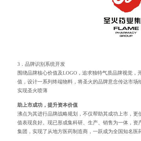
3．品牌识别系统开发
围绕品牌核心价值及LOGO，追求独特气质品牌视觉，
值，设计一系列终端物料，将圣火的品牌意念传达市场
实现圣火喷薄
助上市成功，提升资本价值
沸点为其进行品牌战略规划，不仅帮助其成功上市，更
值表现良好。现已形成集科研、生产、销售为一体，资产
集团，实现了从地方医药制造商，一跃成为全国知名医