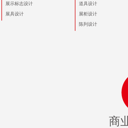
展示标志设计
道具设计
展具设计
展柜设计
陈列设计
商