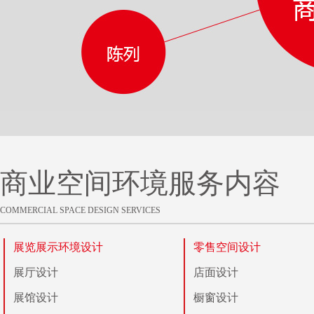
商业空间环境服务内容
COMMERCIAL SPACE DESIGN SERVICES
展览展示环境设计
零售空间设计
展厅设计
店面设计
展馆设计
橱窗设计