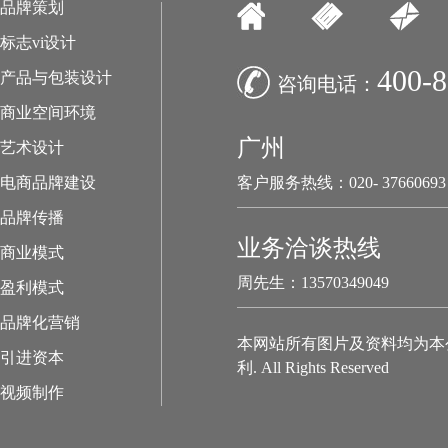
品牌策划
标志vi设计
400-8
产品与包装设计
咨询电话：
商业空间环境
广州
艺术设计
电商品牌建设
客户服务热线：020- 37660693
品牌传播
业务洽谈热线
商业模式
周先生：13570349049
盈利模式
品牌化营销
本网站所有图片及资料均为本
引进资本
利. All Rights Reserved
视频制作