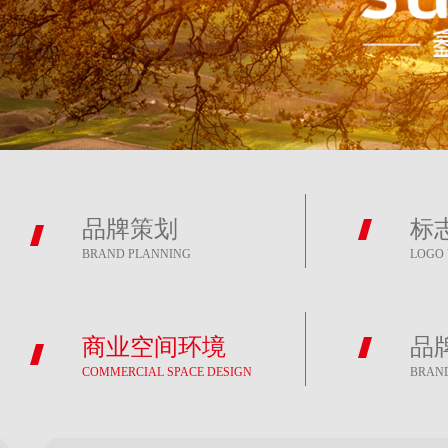
品牌策划
标
BRAND PLANNING
LOGO 
商业空间环境
品
COMMERCIAL SPACE DESIGN
BRAN