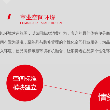
商业空间环境
COMMERCIAL SPACE DESIGN
以环境营造氛围，以氛围鼓励消费行为，客户的最佳体验便是商
间布置为基准，至陈列与装修管理的个性化空间打造服务，为品
入环境，使品牌标示跟环境有机融合，让消费者在品牌个性化环