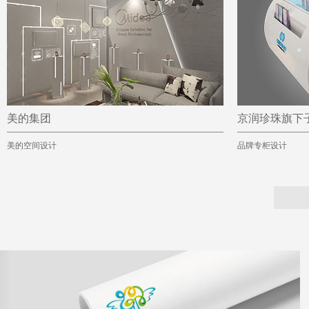
美的集团
京润珍珠旗下子
美的空间设计
品牌专柜设计