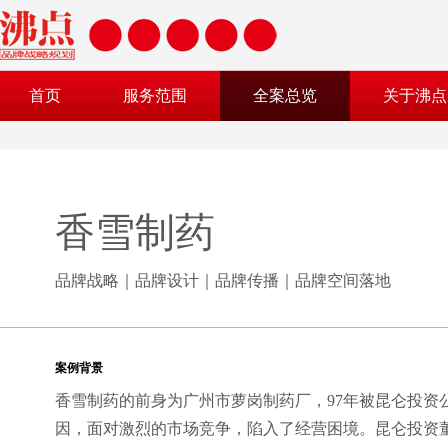
首页
服务范围
全案总览
关于沸点
香雪制药
品牌战略｜品牌设计｜品牌传播｜品牌空间落地
案例背景
香雪制药的前身为广州市萝岗制药厂，97年被昆仑投资
因，面对激烈的市场竞争，陷入了经营困境。昆仑投资