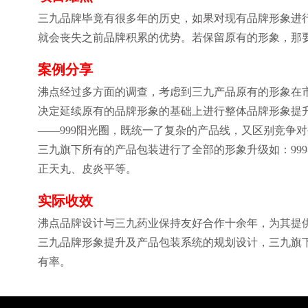
三九品牌毕竟有很多年的历史，如果对现有品牌形象进
就会丧失之前品牌积累的优势。若保留原有的形象，那
案例分享
沸点经过多方面的调查，考虑到三九产品原有的形象在
决定延续原有的品牌形象的基础上进行整体品牌形象提
——999阳光圈，既统一了复杂的产品线，又区别竞争
三九旗下所有的产品包装进行了全部的形象升级如：999
正天丸、皮炎平等。
实际收效
沸点品牌设计与三九药业保持友好合作十余年，为其提
三九品牌形象提升及产品包装系统的规划设计，三九旗
有率。