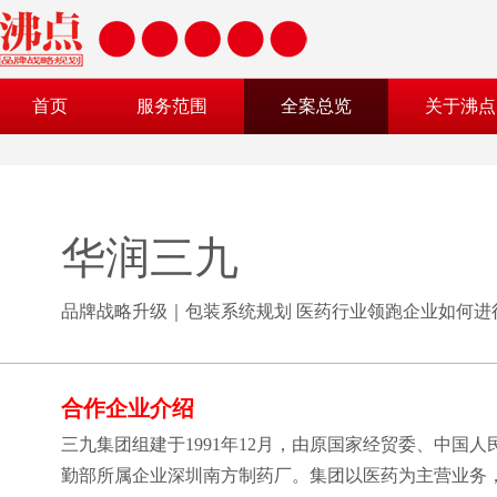
首页
服务范围
全案总览
关于沸点
华润三九
品牌战略升级｜包装系统规划 医药行业领跑企业如何进
合作企业介绍
三九集团组建于1991年12月，由原国家经贸委、中国
勤部所属企业深圳南方制药厂。集团以医药为主营业务