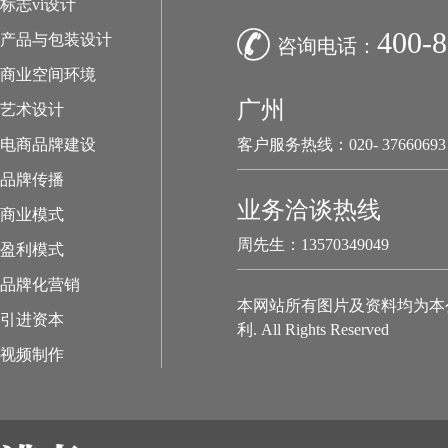
标志vi设计
400-8
产品与包装设计
咨询电话：
商业空间环境
广州
艺术设计
电商品牌建设
客户服务热线：020- 37660693
品牌传播
业务洽谈热线
商业模式
周先生：13570349049
盈利模式
品牌化营销
本网站所有图片及资料均为本
引进资本
利. All Rights Reserved
视频制作