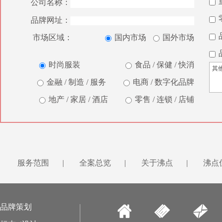
公司名称：
品牌网址：
市场区域：
国内市场
国外市场
时尚服装
食品 / 保健 / 快消
金融 / 制造 / 服务
电商 / 数字化品牌
地产 / 家居 / 酒店
零售 / 连锁 / 店铺
服务范围
|
全案总览
|
关于沸点
|
沸点
品牌策划