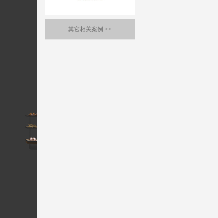
迎海国际茶都
其它相关案例
>>