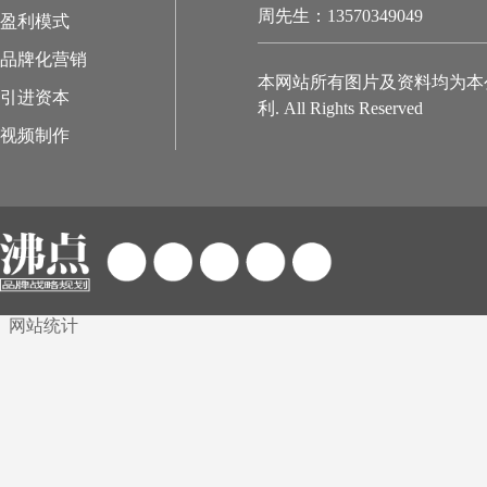
周先生：13570349049
盈利模式
品牌化营销
本网站所有图片及资料均为本
引进资本
利. All Rights Reserved
视频制作
网站统计