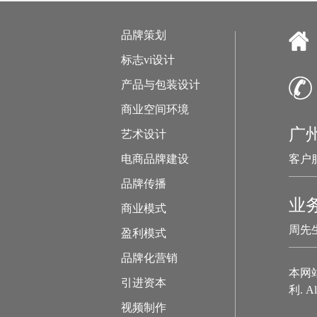
品牌策划
标志vi设计
产品与包装设计
商业空间环境
广
艺术设计
电商品牌建设
客户服
品牌传播
业
商业模式
周先生
盈利模式
品牌化营销
本网
引进资本
利. Al
视频制作