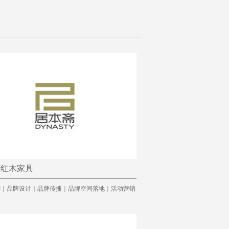
斋红木家具
划｜品牌设计｜品牌传播｜品牌空间落地｜活动营销