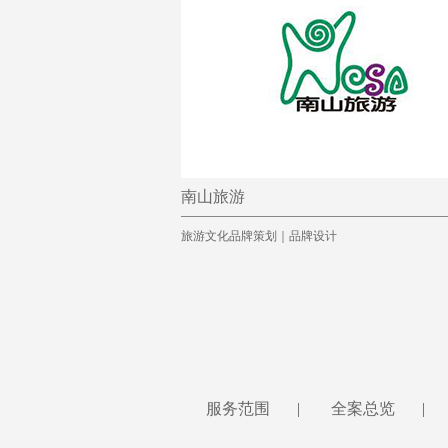
南山旅游
旅游文化品牌策划｜品牌设计
服务范围
|
全案总览
|