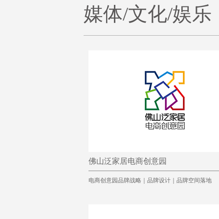
媒体/文化/娱乐
佛山泛家居电商创意园
电商创意园品牌战略｜品牌设计｜品牌空间落地