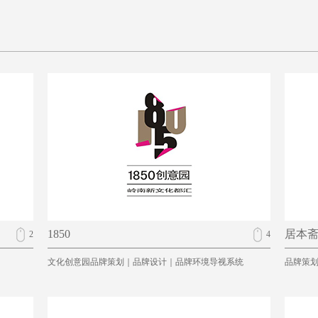
1850
居本
2
4
文化创意园品牌策划｜品牌设计｜品牌环境导视系统
品牌策