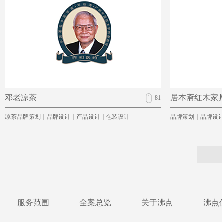
邓老凉茶
居本斋红木家
81
凉茶品牌策划｜品牌设计｜产品设计｜包装设计
品牌策划｜品牌设
服务范围
|
全案总览
|
关于沸点
|
沸点