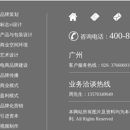
品牌策划
标志vi设计
400-8
产品与包装设计
咨询电话：
商业空间环境
广州
艺术设计
电商品牌建设
客户服务热线：020- 37660693
品牌传播
业务洽谈热线
商业模式
周先生：13570349049
盈利模式
品牌化营销
本网站所有图片及资料均为本
引进资本
利. All Rights Reserved
视频制作