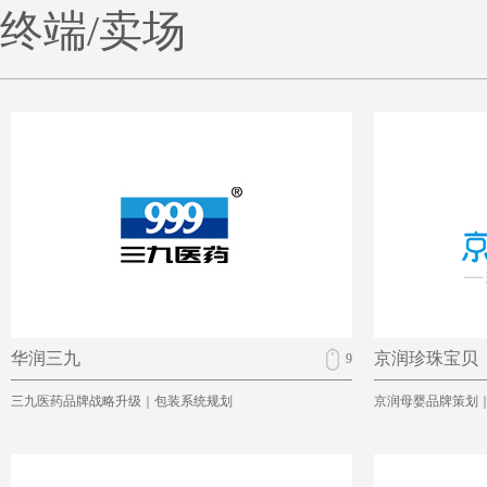
终端/卖场
华润三九
京润珍珠宝贝
9
三九医药品牌战略升级｜包装系统规划
京润母婴品牌策划