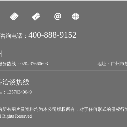
400-888-9152
咨询电话：
州
务热线：020- 37660693
地址：广州市
务洽谈热线
：13570349049
站所有图片及资料均为本公司版权所有，对于任何形式的侵权行
l Rights Reserved