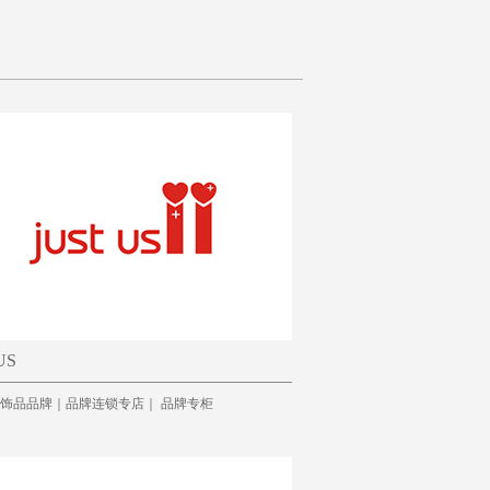
US
 US饰品品牌｜品牌连锁专店｜ 品牌专柜