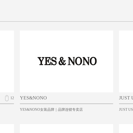
YES&NONO
JUST 
12
YES&NONO女装品牌｜品牌连锁专卖店
JUST