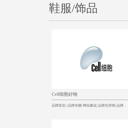
鞋服/饰品
Cell细胞好物
品牌策划 | 品牌传播| 网站建设| 品牌化营销| 品牌...