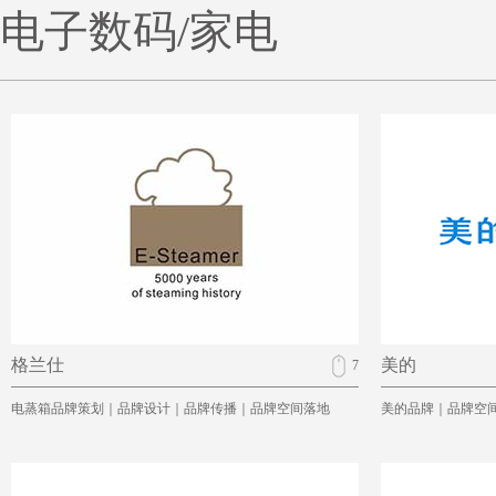
电子数码/家电
格兰仕
美的
7
电蒸箱品牌策划｜品牌设计｜品牌传播｜品牌空间落地
美的品牌｜品牌空