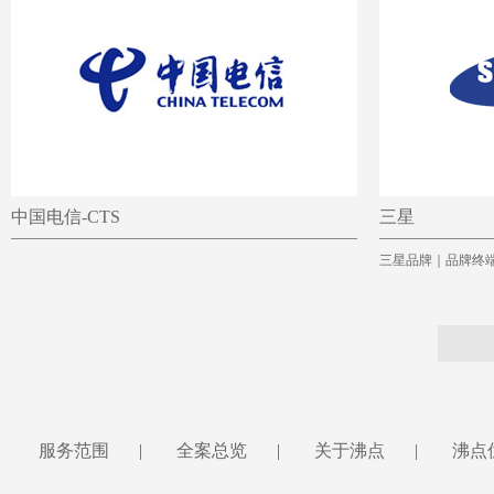
中国电信-CTS
三星
三星品牌｜品牌终
服务范围
|
全案总览
|
关于沸点
|
沸点