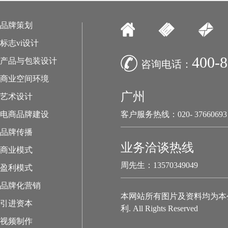
品牌策划
标志vi设计
400-8
产品与包装设计
咨询电话：
商业空间环境
广州
艺术设计
电商品牌建设
客户服务热线：020- 37660693
品牌传播
业务洽谈热线
商业模式
周先生：13570349049
盈利模式
品牌化营销
本网站所有图片及资料均为本
引进资本
利. All Rights Reserved
视频制作