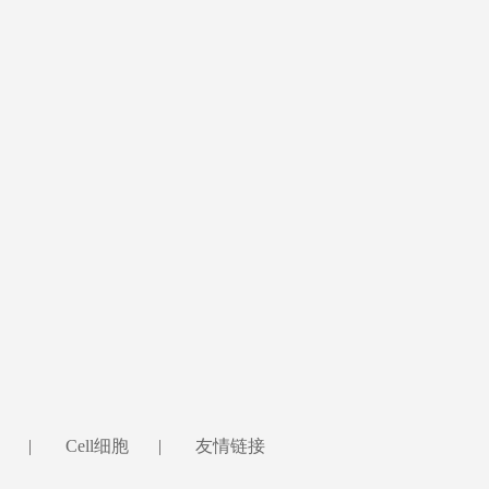
|
Cell细胞
|
友情链接