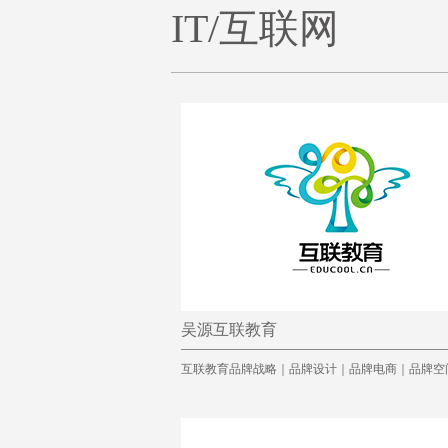
IT/互联网
吴源互联教育
互联教育品牌战略｜品牌设计｜品牌电商｜品牌空