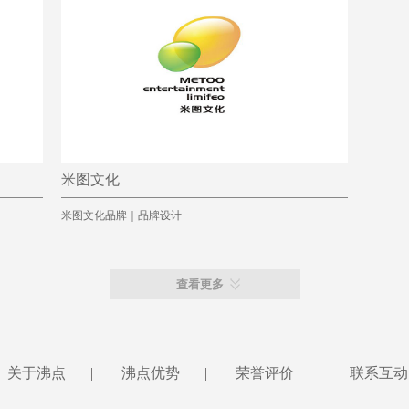
米图文化
米图文化品牌｜品牌设计
查看更多
关于沸点
|
沸点优势
|
荣誉评价
|
联系互动