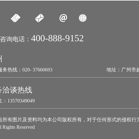
400-888-9152
咨询电话：
州
务热线：020- 37660693
地址：广州市
务洽谈热线
：13570349049
站所有图片及资料均为本公司版权所有，对于任何形式的侵权行
l Rights Reserved