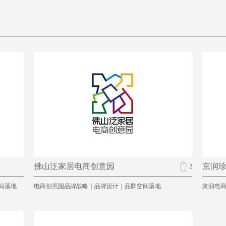
佛山泛家居电商创意园
京润
2
间落地
电商创意园品牌战略｜品牌设计｜品牌空间落地
京润电